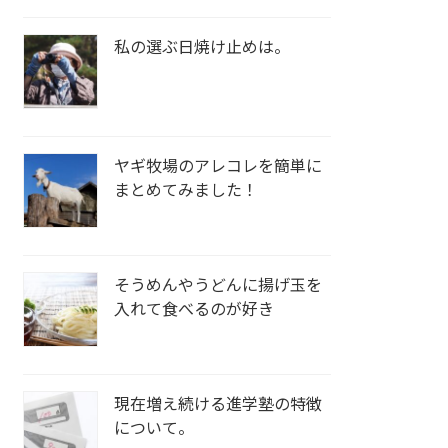
私の選ぶ日焼け止めは。
ヤギ牧場のアレコレを簡単に
まとめてみました！
そうめんやうどんに揚げ玉を
入れて食べるのが好き
現在増え続ける進学塾の特徴
について。