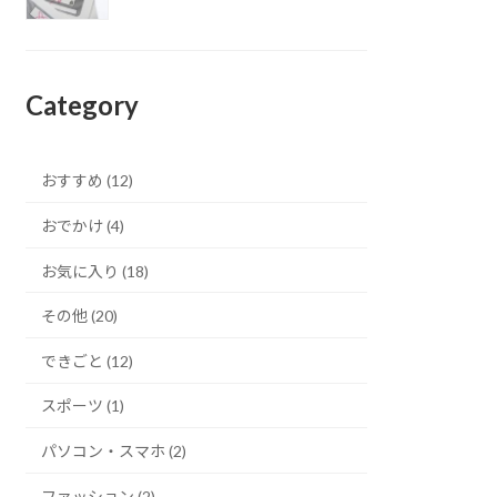
Category
おすすめ (12)
おでかけ (4)
お気に入り (18)
その他 (20)
できごと (12)
スポーツ (1)
パソコン・スマホ (2)
ファッション (2)