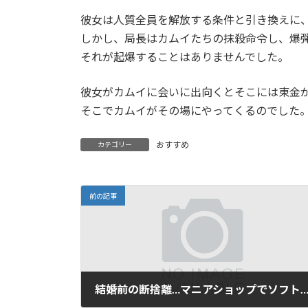
彼女は人質全員を解放する条件と引き換えに
しかし、局長はカムイたちの抹殺命令し、爆
それが起爆することはありませんでした。
彼女がカムイに会いに出向くとそこには東金
そこでカムイがその場にやってくるのでした
おすすめ
カテゴリー
前の記事
結婚前の断捨離…マニアショップでソフトの買い